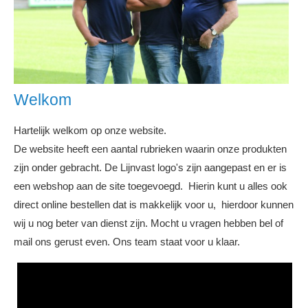
Welkom
Hartelijk welkom op onze website.
De website heeft een aantal rubrieken waarin onze produkten
zijn onder gebracht. De Lijnvast logo's zijn aangepast en er is
een webshop aan de site toegevoegd. Hierin kunt u alles ook
direct online bestellen dat is makkelijk voor u, hierdoor kunnen
wij u nog beter van dienst zijn. Mocht u vragen hebben bel of
mail ons gerust even. Ons team staat voor u klaar.